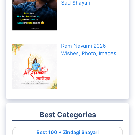
Sad Shayari
Ram Navami 2026 –
Wishes, Photo, Images
Best Categories
Best 100 + Zindagi Shayari