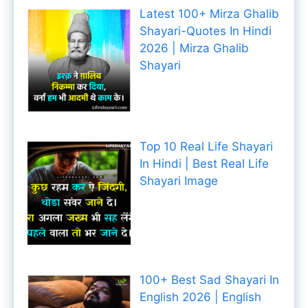
Latest 100+ Mirza Ghalib
Shayari-Quotes In Hindi
2026 | Mirza Ghalib
Shayari
Top 10 Real Life Shayari
In Hindi | Best Real Life
Shayari Image
100+ Best Sad Shayari In
English 2026 | English