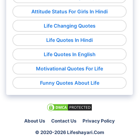
Attitude Status For Girls In Hindi
Life Changing Quotes
Life Quotes In Hindi
Life Quotes In English
Motivational Quotes For Life
Funny Quotes About Life
About Us
Contact Us
Privacy Policy
© 2020-2026
Lifeshayari.com